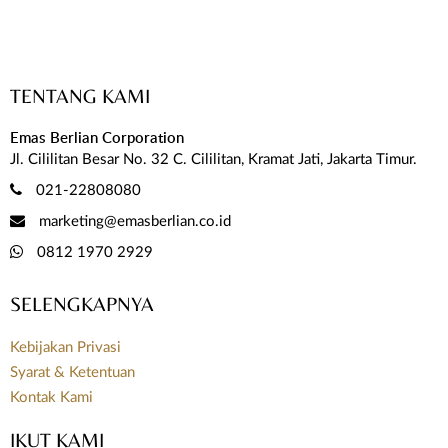
TENTANG KAMI
Emas Berlian Corporation
Jl. Cililitan Besar No. 32 C. Cililitan, Kramat Jati, Jakarta Timur.
021-22808080
marketing@emasberlian.co.id
0812 1970 2929
SELENGKAPNYA
Kebijakan Privasi
Syarat & Ketentuan
Kontak Kami
IKUT KAMI