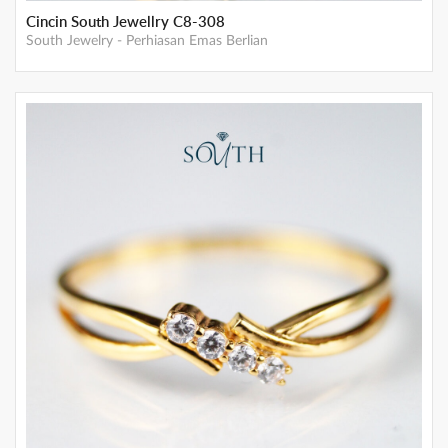
Cincin South Jewellry C8-308
South Jewelry
-
Perhiasan Emas Berlian