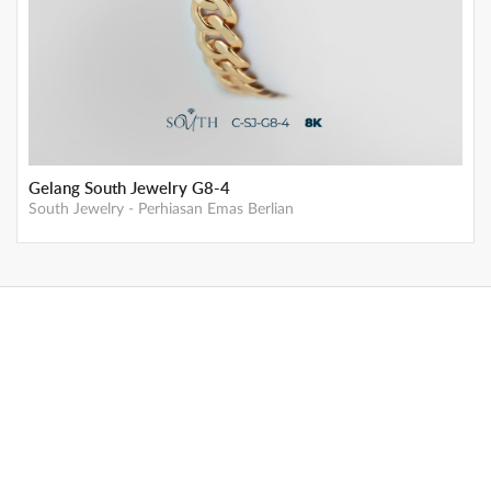
Gelang South Jewelry G8-4
South Jewelry
-
Perhiasan Emas Berlian