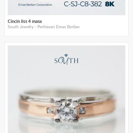
Cincin list 4 mata
South Jewelry
-
Perhiasan Emas Berlian