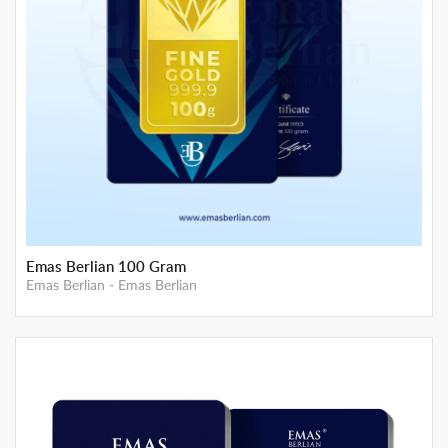
Emas Berlian 50 Gram
Emas Berlian
-
Emas Berlian