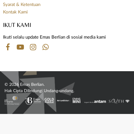
Syarat & Ketentuan
Kontak Kami
IKUT KAMI
Ikuti selalu update Emas Berlian di sosial media kami
© 2026 Emas Berlian.
Hak Cipta Dilindungi Undang-undang.