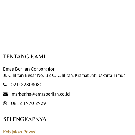
TENTANG KAMI
Emas Berlian Corporation
Jl. Cililitan Besar No. 32 C. Cililitan, Kramat Jati, Jakarta Timur.
021-22808080
marketing@emasberlian.co.id
0812 1970 2929
SELENGKAPNYA
Kebijakan Privasi