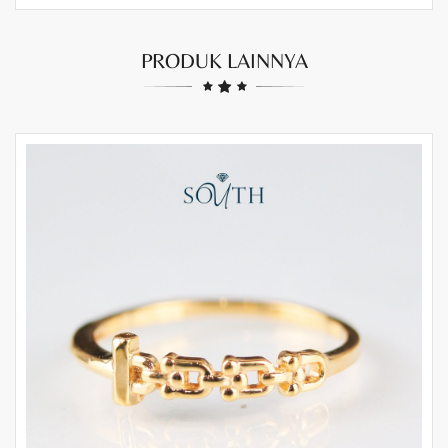
PRODUK LAINNYA