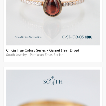
Cincin True Colors Series - Garnet (Tear Drop)
South Jewelry
-
Perhiasan Emas Berlian