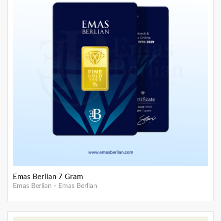
Emas Berlian 25 Gram
Emas Berlian
-
Emas Berlian