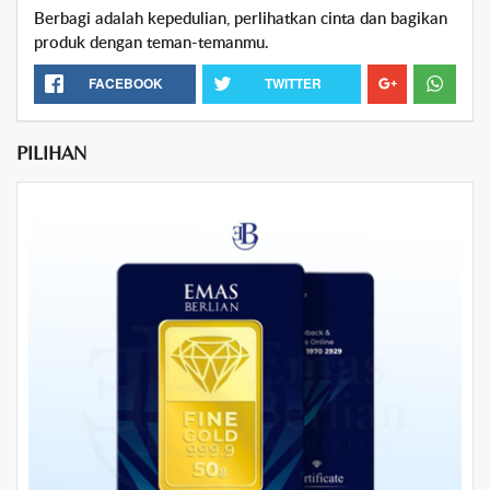
Berbagi adalah kepedulian, perlihatkan cinta dan bagikan
produk dengan teman-temanmu.
FACEBOOK
TWITTER
PILIHAN