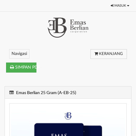
MASUK
Navigasi
KERANJANG
SIMPAN PDF
Emas Berlian 25 Gram (A-EB-25)