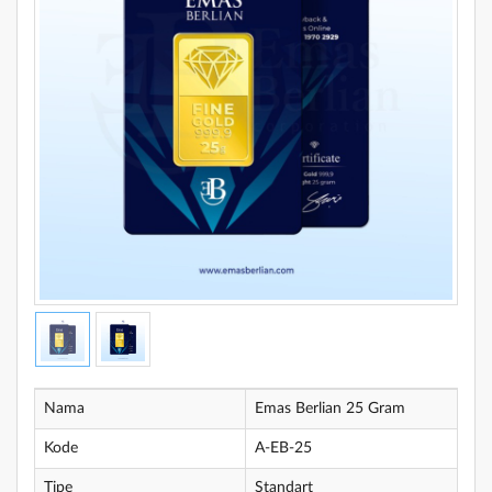
Nama
Emas Berlian 25 Gram
Kode
A-EB-25
Tipe
Standart