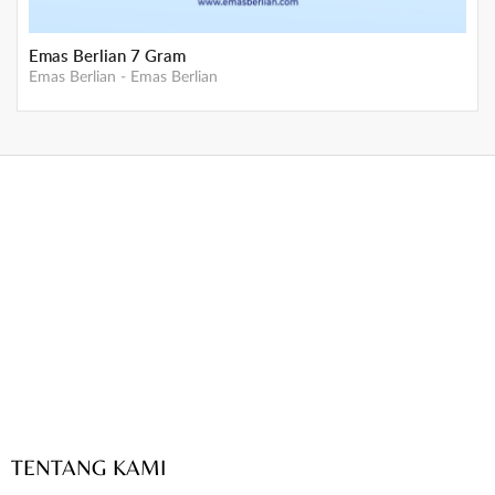
Emas Berlian 7 Gram
Emas Berlian
-
Emas Berlian
TENTANG KAMI