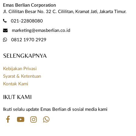
Emas Berlian Corporation
Jl. Cililitan Besar No. 32 C. Cililitan, Kramat Jati, Jakarta Timur.
021-22808080
marketing@emasberlian.co.id
0812 1970 2929
SELENGKAPNYA
Kebijakan Privasi
Syarat & Ketentuan
Kontak Kami
IKUT KAMI
Ikuti selalu update Emas Berlian di sosial media kami