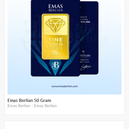
Emas Berlian 50 Gram
Emas Berlian
-
Emas Berlian