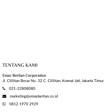
TENTANG KAMI
Emas Berlian Corporation
Jl. Cililitan Besar No. 32 C. Cililitan, Kramat Jati, Jakarta Timur.
021-22808080
marketing@emasberlian.co.id
0812 1970 2929
SELENGKAPNYA