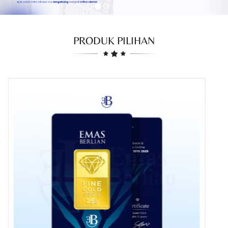
PRODUK PILIHAN