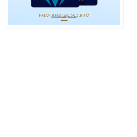
EMAS BERLIAN 25 GRAM