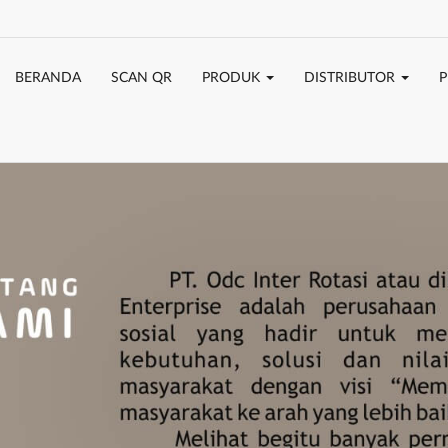
BERANDA
SCAN QR
PRODUK
DISTRIBUTOR
P