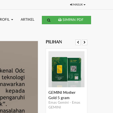
MASUK
ROFIL
ARTIKEL
SIMPAN PDF
PILIHAN
GEMINI Mother
Gold 5 gram
Emas Gemini
-
Emas
GEMINI