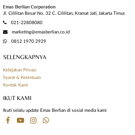
Emas Berlian Corporation
Jl. Cililitan Besar No. 32 C. Cililitan, Kramat Jati, Jakarta Timur.
021-22808080
marketing@emasberlian.co.id
0812 1970 2929
SELENGKAPNYA
Kebijakan Privasi
Syarat & Ketentuan
Kontak Kami
IKUT KAMI
Ikuti selalu update Emas Berlian di sosial media kami