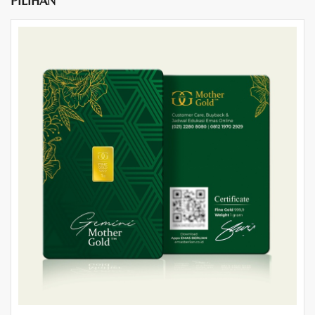
PILIHAN