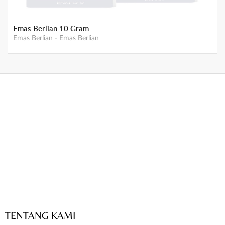
Emas Berlian 10 Gram
Emas Berlian
-
Emas Berlian
TENTANG KAMI