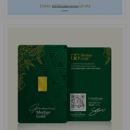
EMAS BERLIAN 100 GRAM