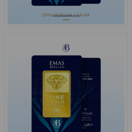
EMAS BERLIAN 7 GRAM