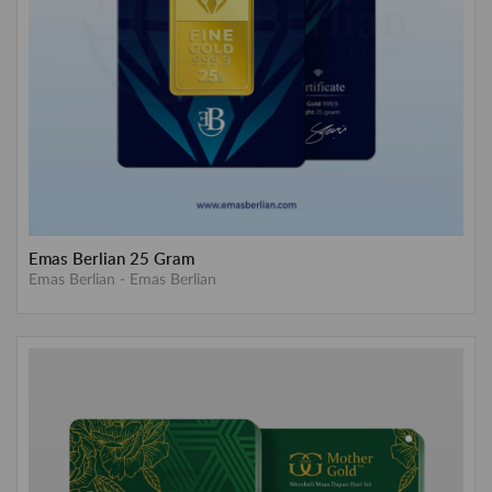
Emas Berlian 25 Gram
Emas Berlian
-
Emas Berlian