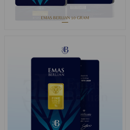
EMAS BERLIAN 10 GRAM