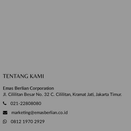
TENTANG KAMI
Emas Berlian Corporation
Jl. Cililitan Besar No. 32 C. Cililitan, Kramat Jati, Jakarta Timur.
021-22808080
marketing@emasberlian.co.id
0812 1970 2929