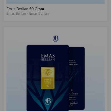
Emas Berlian 50 Gram
Emas Berlian
-
Emas Berlian