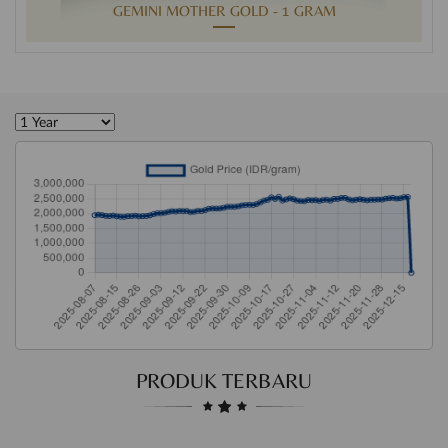
GEMINI MOTHER GOLD - 1 GRAM
PRODUK TERBARU