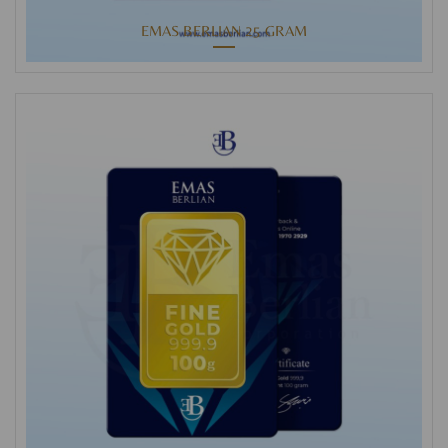
EMAS BERLIAN 25 GRAM