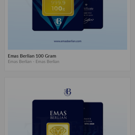
Emas Berlian 100 Gram
Emas Berlian
-
Emas Berlian