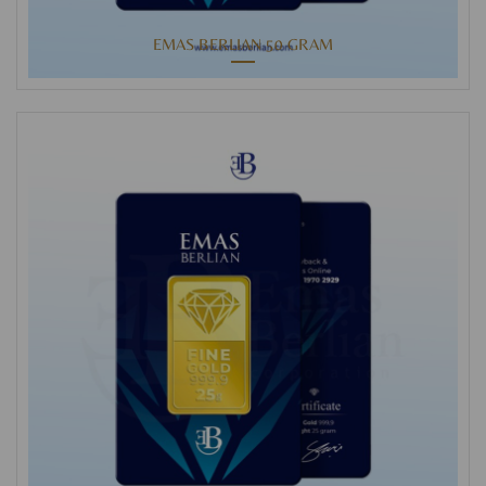
EMAS BERLIAN 50 GRAM