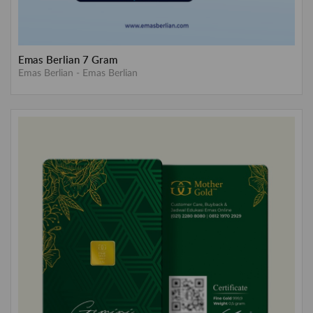
Emas Berlian 7 Gram
Emas Berlian
-
Emas Berlian