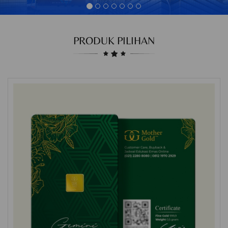
PRODUK PILIHAN