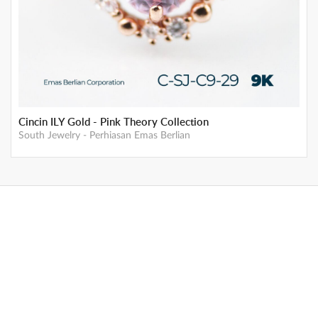
Cincin ILY Gold - Pink Theory Collection
South Jewelry
-
Perhiasan Emas Berlian