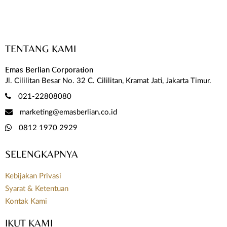
TENTANG KAMI
Emas Berlian Corporation
Jl. Cililitan Besar No. 32 C. Cililitan, Kramat Jati, Jakarta Timur.
021-22808080
marketing@emasberlian.co.id
0812 1970 2929
SELENGKAPNYA
Kebijakan Privasi
Syarat & Ketentuan
Kontak Kami
IKUT KAMI