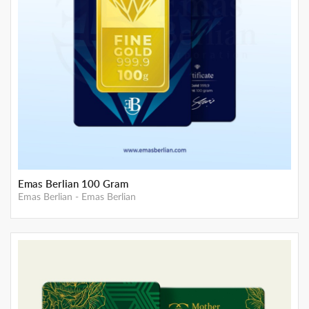
Emas Berlian 7 Gram
Emas Berlian
-
Emas Berlian