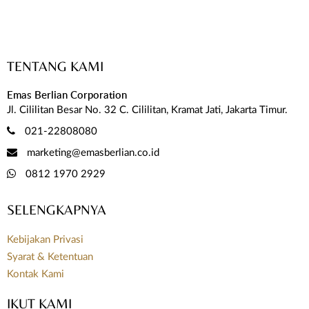
TENTANG KAMI
Emas Berlian Corporation
Jl. Cililitan Besar No. 32 C. Cililitan, Kramat Jati, Jakarta Timur.
021-22808080
marketing@emasberlian.co.id
0812 1970 2929
SELENGKAPNYA
Kebijakan Privasi
Syarat & Ketentuan
Kontak Kami
IKUT KAMI