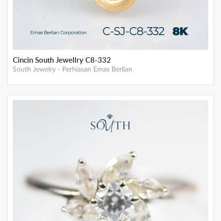
Cincin South Jewellry C8-332
South Jewelry
-
Perhiasan Emas Berlian