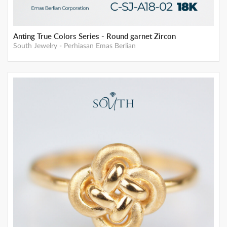
Anting True Colors Series - Round garnet Zircon
South Jewelry
-
Perhiasan Emas Berlian