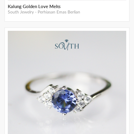
Kalung Golden Love Melts
South Jewelry
-
Perhiasan Emas Berlian