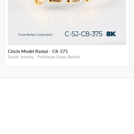
Cincin Model Rantai - C8-375
South Jewelry
-
Perhiasan Emas Berlian