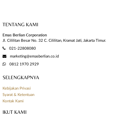
TENTANG KAMI
Emas Berlian Corporation
Jl. Cililitan Besar No. 32 C. Cililitan, Kramat Jati, Jakarta Timur.
021-22808080
marketing@emasberlian.co.id
0812 1970 2929
SELENGKAPNYA
Kebijakan Privasi
Syarat & Ketentuan
Kontak Kami
IKUT KAMI