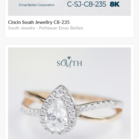
Cincin South Jewellry C8-235
South Jewelry
-
Perhiasan Emas Berlian