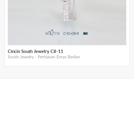
Cincin South Jewelry C8-11
South Jewelry
-
Perhiasan Emas Berlian