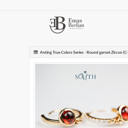
Anting True Colors Series - Round garnet Zircon