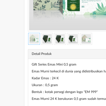
Detail Produk
Gift Series Emas Mini 0,5 gram
Emas Murni terkecil di dunia yang didistribusikan h
Kadar Emas : 24 K
Ukuran : 0,5 gram
Bentuk : kotak persegi dengan logo "EM 999"
Emas Murni 24 K berukuran 0,5 gram sudah termasu