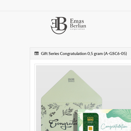
Gift Series Congratulation 0,5 gram (A-GSC6-05)