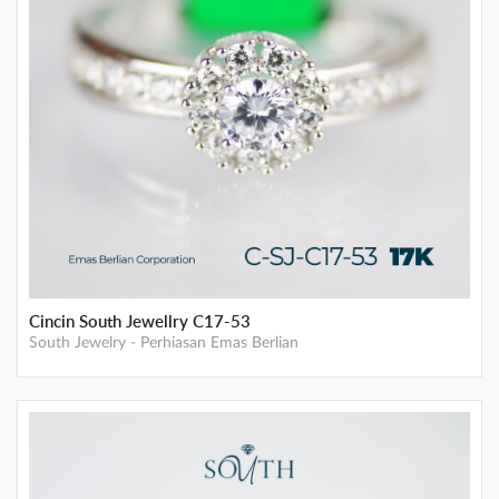
Cincin South Jewellry C17-53
South Jewelry
-
Perhiasan Emas Berlian