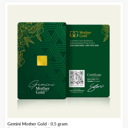
Emas Berlian 50 Gram