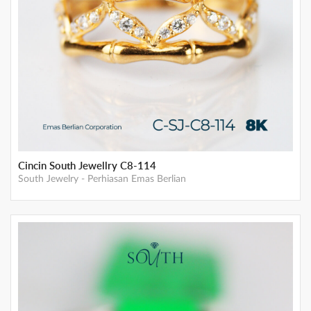
Cincin South Jewellry C8-114
South Jewelry
-
Perhiasan Emas Berlian