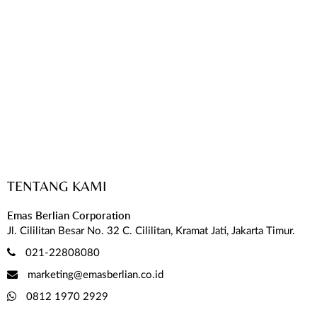
TENTANG KAMI
Emas Berlian Corporation
Jl. Cililitan Besar No. 32 C. Cililitan, Kramat Jati, Jakarta Timur.
021-22808080
marketing@emasberlian.co.id
0812 1970 2929