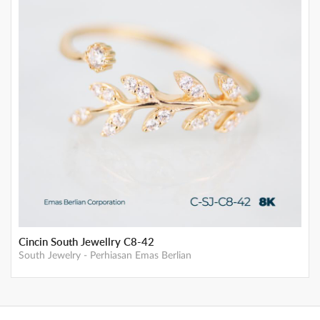
Cincin South Jewellry C8-42
South Jewelry
-
Perhiasan Emas Berlian