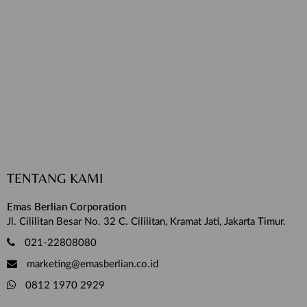
TENTANG KAMI
Emas Berlian Corporation
Jl. Cililitan Besar No. 32 C. Cililitan, Kramat Jati, Jakarta Timur.
021-22808080
marketing@emasberlian.co.id
0812 1970 2929