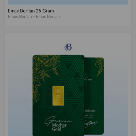
Emas Berlian 25 Gram
Emas Berlian
-
Emas Berlian