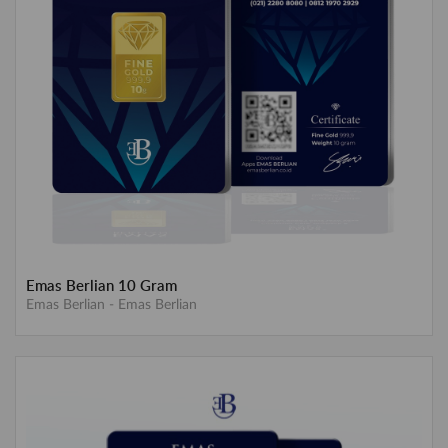
Emas Berlian 10 Gram
Emas Berlian
-
Emas Berlian