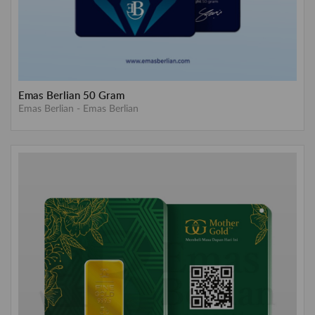
Emas Berlian 50 Gram
Emas Berlian
-
Emas Berlian