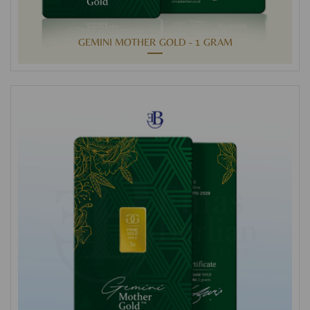
GEMINI MOTHER GOLD - 1 GRAM