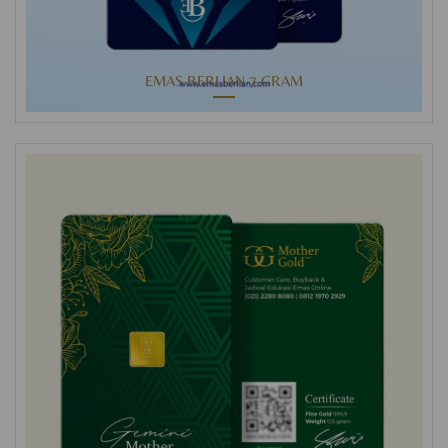
EMAS BERLIAN 7 GRAM