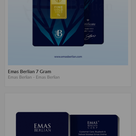
Emas Berlian 7 Gram
Emas Berlian
-
Emas Berlian