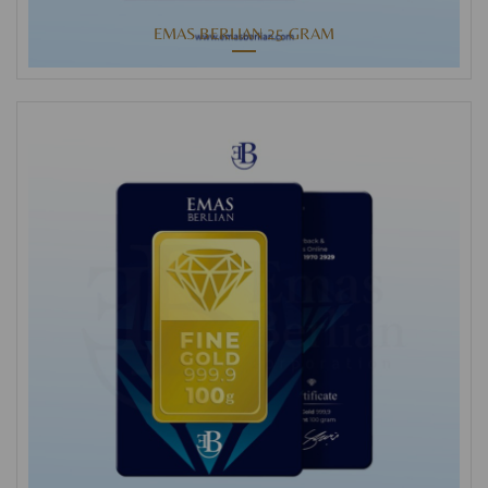
EMAS BERLIAN 25 GRAM