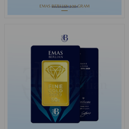
EMAS BERLIAN 100 GRAM