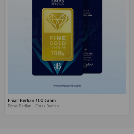
Emas Berlian 100 Gram
Emas Berlian
-
Emas Berlian