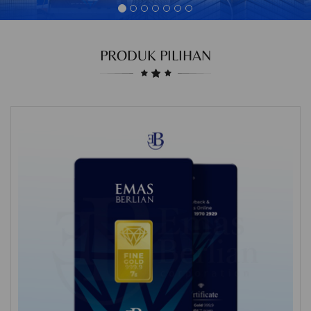
PRODUK PILIHAN