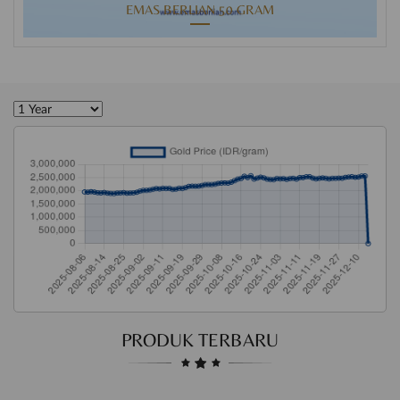
EMAS BERLIAN 50 GRAM
PRODUK TERBARU