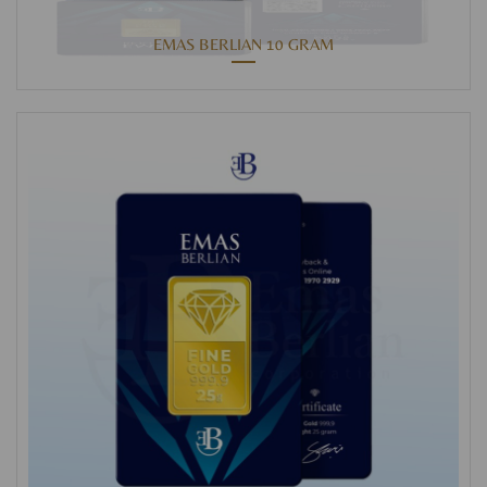
EMAS BERLIAN 10 GRAM