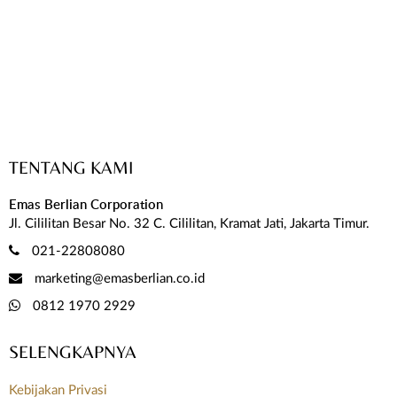
TENTANG KAMI
Emas Berlian Corporation
Jl. Cililitan Besar No. 32 C. Cililitan, Kramat Jati, Jakarta Timur.
021-22808080
marketing@emasberlian.co.id
0812 1970 2929
SELENGKAPNYA
Kebijakan Privasi