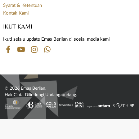
Syarat & Ketentuan
Kontak Kami
IKUT KAMI
Ikuti selalu update Emas Berlian di sosial media kami
© 2026 Emas Berlian.
Hak Cipta Dilindungi Undang-undang.