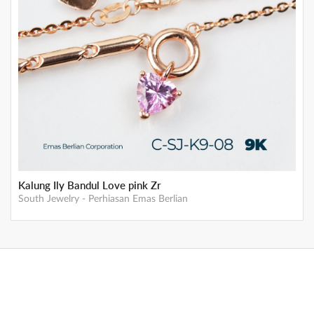
Kalung Ily Bandul Love pink Zr
South Jewelry
-
Perhiasan Emas Berlian