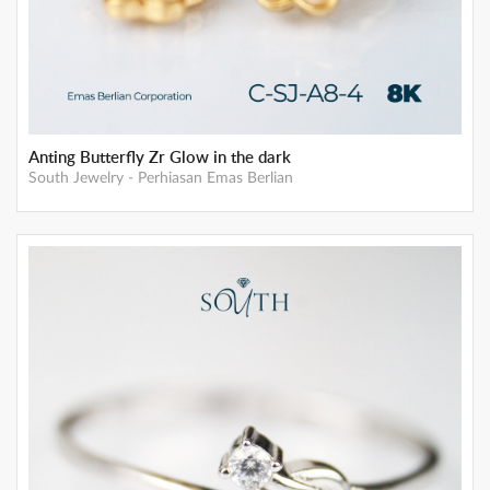
Anting Butterfly Zr Glow in the dark
South Jewelry
-
Perhiasan Emas Berlian