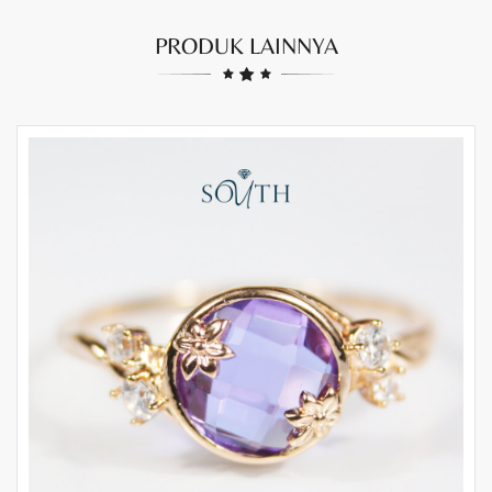
PRODUK LAINNYA