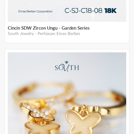
Cincin SDW Zircon Ungu - Garden Series
South Jewelry
-
Perhiasan Emas Berlian