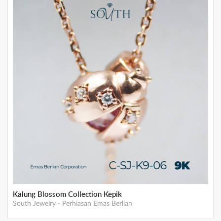
Kalung Blossom Collection Kepik
South Jewelry
-
Perhiasan Emas Berlian