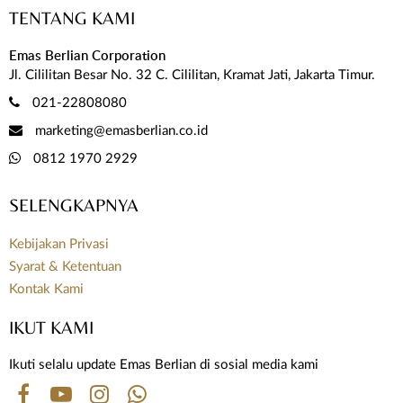
TENTANG KAMI
Emas Berlian Corporation
Jl. Cililitan Besar No. 32 C. Cililitan, Kramat Jati, Jakarta Timur.
021-22808080
marketing@emasberlian.co.id
0812 1970 2929
SELENGKAPNYA
Kebijakan Privasi
Syarat & Ketentuan
Kontak Kami
IKUT KAMI
Ikuti selalu update Emas Berlian di sosial media kami