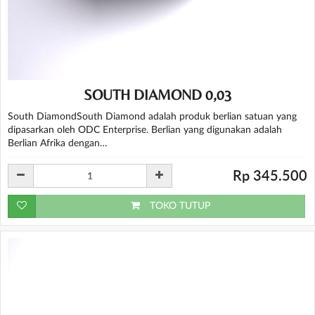
SOUTH DIAMOND 0,03
South DiamondSouth Diamond adalah produk berlian satuan yang
dipasarkan oleh ODC Enterprise. Berlian yang digunakan adalah
Berlian Afrika dengan…
Rp 345.500
TOKO TUTUP