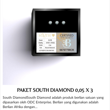
PAKET SOUTH DIAMOND 0,05 X 3
South DiamondSouth Diamond adalah produk berlian satuan yang
dipasarkan oleh ODC Enterprise. Berlian yang digunakan adalah
Berlian Afrika dengan…