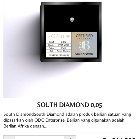
SOUTH DIAMOND 0,05
South DiamondSouth Diamond adalah produk berlian satuan yang
dipasarkan oleh ODC Enterprise. Berlian yang digunakan adalah
Berlian Afrika dengan…