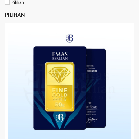
Pilihan
PILIHAN