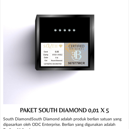
PAKET SOUTH DIAMOND 0,01 X 5
South DiamondSouth Diamond adalah produk berlian satuan yang
dipasarkan oleh ODC Enterprise. Berlian yang digunakan adalah