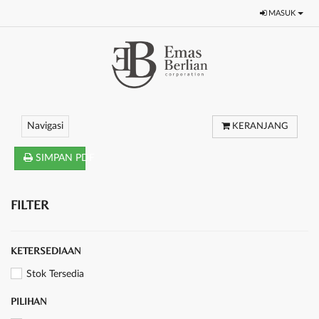
MASUK
Navigasi
KERANJANG
SIMPAN PDF
FILTER
KETERSEDIAAN
Stok Tersedia
PILIHAN