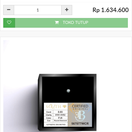
Rp 1.634.600
TOKO TUTUP