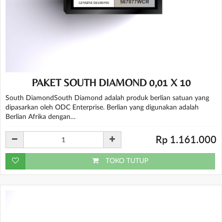
PAKET SOUTH DIAMOND 0,01 X 10
South DiamondSouth Diamond adalah produk berlian satuan yang
dipasarkan oleh ODC Enterprise. Berlian yang digunakan adalah
Berlian Afrika dengan…
Rp 1.161.000
TOKO TUTUP