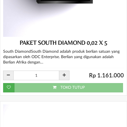
PAKET SOUTH DIAMOND 0,02 X 5
South DiamondSouth Diamond adalah produk berlian satuan yang
dipasarkan oleh ODC Enterprise. Berlian yang digunakan adalah
Berlian Afrika dengan…
Rp 1.161.000
TOKO TUTUP