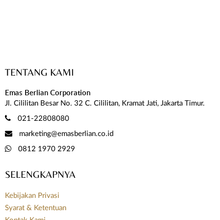
TENTANG KAMI
Emas Berlian Corporation
Jl. Cililitan Besar No. 32 C. Cililitan, Kramat Jati, Jakarta Timur.
021-22808080
marketing@emasberlian.co.id
0812 1970 2929
SELENGKAPNYA
Kebijakan Privasi
Syarat & Ketentuan