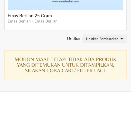
Emas Berlian 25 Gram
Emas Berlian
-
Emas Berlian
Urutkan:
Urutkan Berdasarkan Stok
MOHON MAAF TETAPI TIDAK ADA PRODUK
YANG DITEMUKAN UNTUK DITAMPILKAN,
SILAKAN COBA CARI / FILTER LAGI.