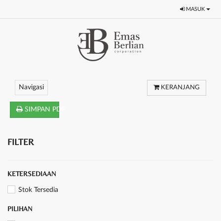
MASUK
Navigasi
KERANJANG
SIMPAN PDF
FILTER
KETERSEDIAAN
Stok Tersedia
PILIHAN