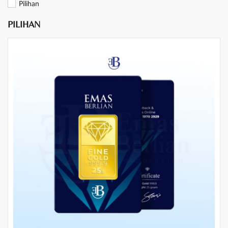
Pilihan
PILIHAN