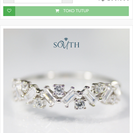
TOKO TUTUP