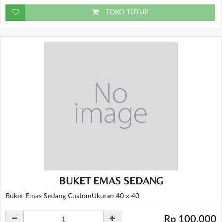
TOKO TUTUP
BUKET EMAS SEDANG
Buket Emas Sedang CustomUkuran 40 x 40
Rp 100.000