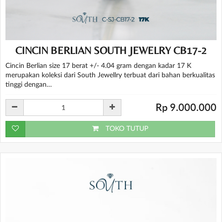
CINCIN BERLIAN SOUTH JEWELRY CB17-2
Cincin Berlian size 17 berat +/- 4.04 gram dengan kadar 17 K
merupakan koleksi dari South Jewellry terbuat dari bahan berkualitas
tinggi dengan…
Rp 9.000.000
TOKO TUTUP