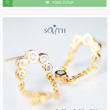
TOKO TUTUP