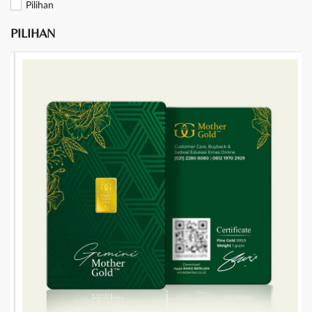
Pilihan
PILIHAN