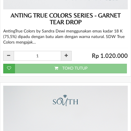
ANTING TRUE COLORS SERIES - GARNET
TEAR DROP
AntingTrue Colors by Sandra Dewi menggunakan emas kadar 18 K
(75,5%) dipadu dengan batu alam dengan warna natural. SDW True
Colors mengajak…
Rp 1.020.000
TOKO TUTUP