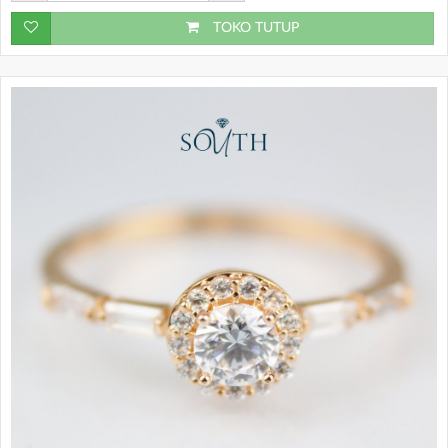
TOKO TUTUP