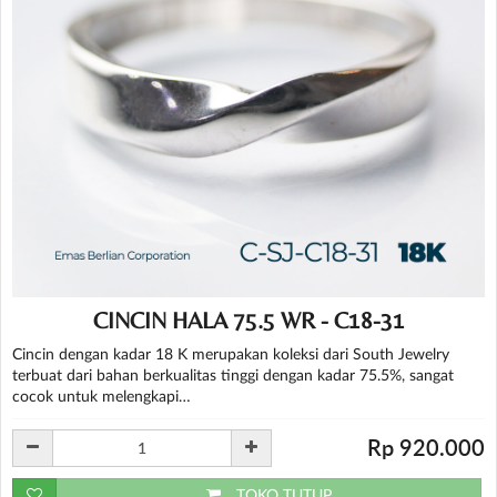
CINCIN HALA 75.5 WR - C18-31
Cincin dengan kadar 18 K merupakan koleksi dari South Jewelry
terbuat dari bahan berkualitas tinggi dengan kadar 75.5%, sangat
cocok untuk melengkapi…
Rp 920.000
TOKO TUTUP