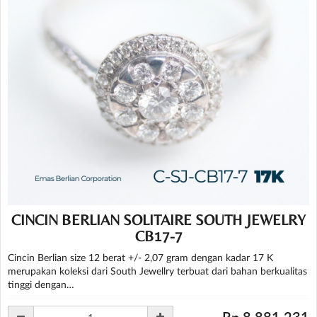
CINCIN BERLIAN SOLITAIRE SOUTH JEWELRY
CB17-7
Cincin Berlian size 12 berat +/- 2,07 gram dengan kadar 17 K
merupakan koleksi dari South Jewellry terbuat dari bahan berkualitas
tinggi dengan…