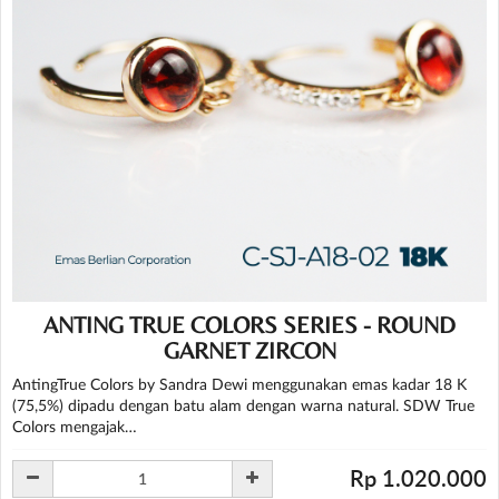
ANTING TRUE COLORS SERIES - ROUND
GARNET ZIRCON
AntingTrue Colors by Sandra Dewi menggunakan emas kadar 18 K
(75,5%) dipadu dengan batu alam dengan warna natural. SDW True
Colors mengajak…
Rp 1.020.000