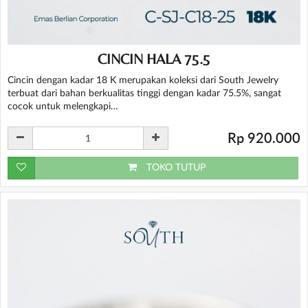
CINCIN HALA 75.5
Cincin dengan kadar 18 K merupakan koleksi dari South Jewelry
terbuat dari bahan berkualitas tinggi dengan kadar 75.5%, sangat
cocok untuk melengkapi…
Rp 920.000
TOKO TUTUP