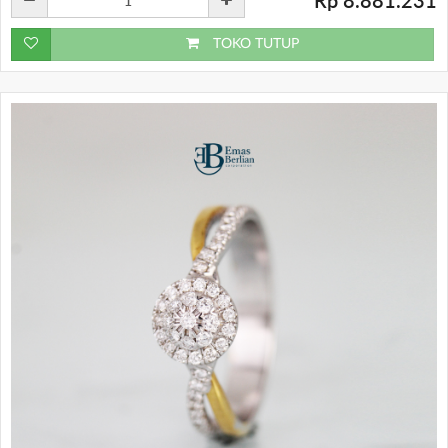
Rp 8.881.231
TOKO TUTUP