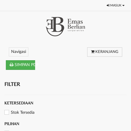
MASUK
Navigasi
KERANJANG
SIMPAN PDF
FILTER
KETERSEDIAAN
Stok Tersedia
PILIHAN