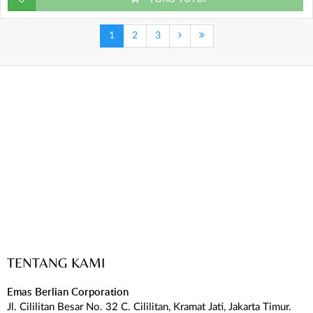
1
2
3
TENTANG KAMI
Emas Berlian Corporation
Jl. Cililitan Besar No. 32 C. Cililitan, Kramat Jati, Jakarta Timur.