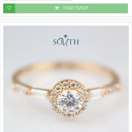
TOKO TUTUP