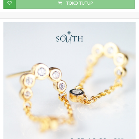
TOKO TUTUP