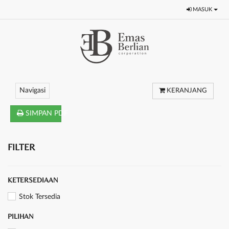
MASUK
Navigasi
KERANJANG
SIMPAN PDF
FILTER
KETERSEDIAAN
Stok Tersedia
PILIHAN