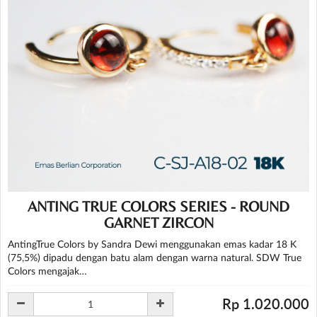
ANTING TRUE COLORS SERIES - ROUND
GARNET ZIRCON
AntingTrue Colors by Sandra Dewi menggunakan emas kadar 18 K
(75,5%) dipadu dengan batu alam dengan warna natural. SDW True
Colors mengajak…
Rp 1.020.000