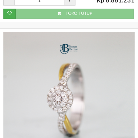
Rp 8.881.231
TOKO TUTUP