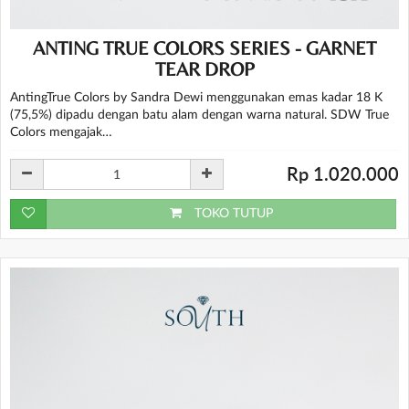
ANTING TRUE COLORS SERIES - GARNET
TEAR DROP
AntingTrue Colors by Sandra Dewi menggunakan emas kadar 18 K
(75,5%) dipadu dengan batu alam dengan warna natural. SDW True
Colors mengajak…
Rp 1.020.000
TOKO TUTUP