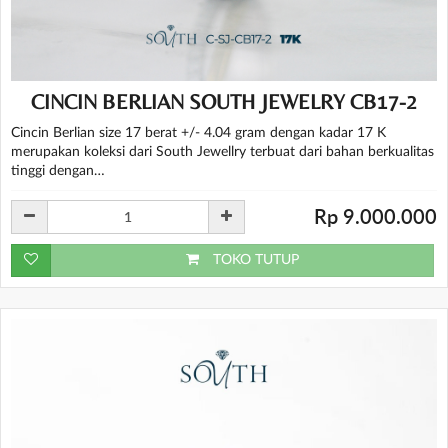
CINCIN BERLIAN SOUTH JEWELRY CB17-2
Cincin Berlian size 17 berat +/- 4.04 gram dengan kadar 17 K
merupakan koleksi dari South Jewellry terbuat dari bahan berkualitas
tinggi dengan…
Rp 9.000.000
TOKO TUTUP