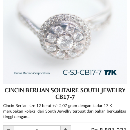
CINCIN BERLIAN SOLITAIRE SOUTH JEWELRY
CB17-7
Cincin Berlian size 12 berat +/- 2,07 gram dengan kadar 17 K
merupakan koleksi dari South Jewellry terbuat dari bahan berkualitas
tinggi dengan…