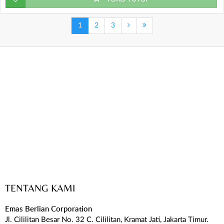
1
2
3
TENTANG KAMI
Emas Berlian Corporation
Jl. Cililitan Besar No. 32 C. Cililitan, Kramat Jati, Jakarta Timur.