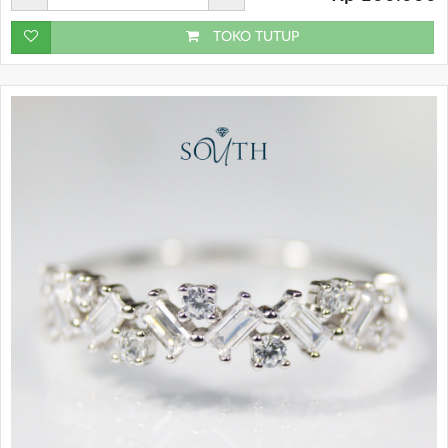
TOKO TUTUP