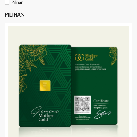
Pilihan
PILIHAN