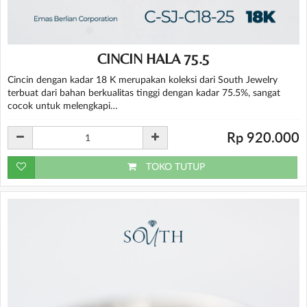
CINCIN HALA 75.5
Cincin dengan kadar 18 K merupakan koleksi dari South Jewelry
terbuat dari bahan berkualitas tinggi dengan kadar 75.5%, sangat
cocok untuk melengkapi…
Rp 920.000
TOKO TUTUP