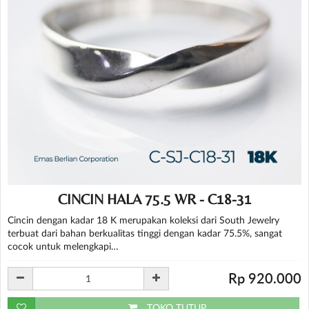
CINCIN HALA 75.5 WR - C18-31
Cincin dengan kadar 18 K merupakan koleksi dari South Jewelry
terbuat dari bahan berkualitas tinggi dengan kadar 75.5%, sangat
cocok untuk melengkapi…
Rp 920.000
TOKO TUTUP