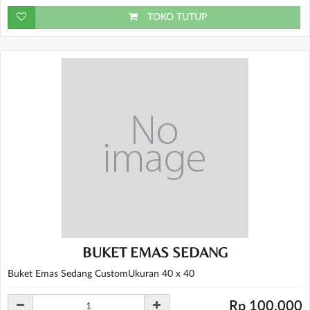
TOKO TUTUP
BUKET EMAS SEDANG
Buket Emas Sedang CustomUkuran 40 x 40
Rp 100.000